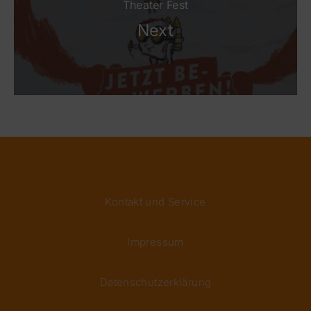
Theater Fest
Next
Kontakt und Service
Impressum
Datenschutzerklärung