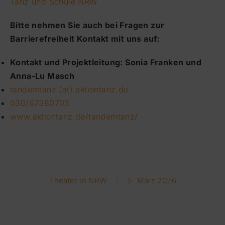
Tanz und Schule NRW
Bitte nehmen Sie auch bei Fragen zur
Barrierefreiheit Kontakt mit uns auf:
Kontakt und Projektleitung: Sonia Franken und
Anna-Lu Masch
tandemtanz (at) aktiontanz.de
030/67380703
www.aktiontanz.de/tandemtanz/
Theater in NRW
5. März 2026