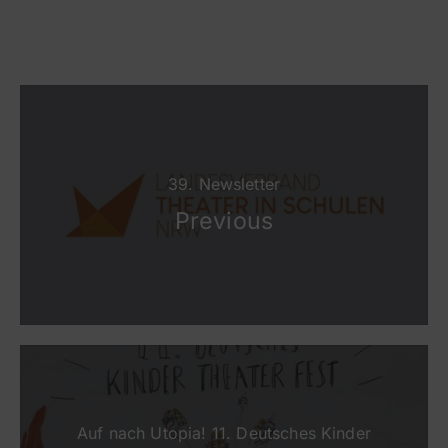
39. Newsletter
Previous
Auf nach Utopia! 11. Deutsches Kinder