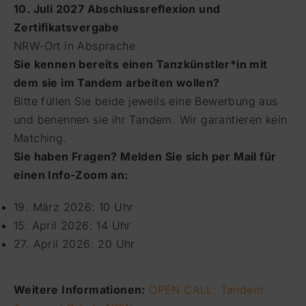
10. Juli 2027 Abschlussreflexion und
Zertifikatsvergabe
NRW-Ort in Absprache
Sie kennen bereits einen Tanzkünstler*in mit
dem sie im Tandem arbeiten wollen?
Bitte füllen Sie beide jeweils eine Bewerbung aus
und benennen sie ihr Tandem. Wir garantieren kein
Matching.
Sie haben Fragen? Melden Sie sich per Mail für
einen Info-Zoom an:
19. März 2026: 10 Uhr
15. April 2026: 14 Uhr
27. April 2026: 20 Uhr
Weitere Informationen:
OPEN CALL: Tandem