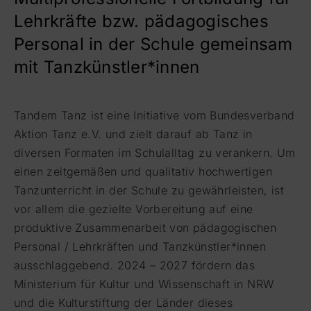
Lehrkräfte bzw. pädagogisches
Personal in der Schule gemeinsam
mit Tanzkünstler*innen
Tandem Tanz ist eine Initiative vom Bundesverband
Aktion Tanz e.V. und zielt darauf ab Tanz in
diversen Formaten im Schulalltag zu verankern. Um
einen zeitgemäßen und qualitativ hochwertigen
Tanzunterricht in der Schule zu gewährleisten, ist
vor allem die gezielte Vorbereitung auf eine
produktive Zusammenarbeit von pädagogischen
Personal / Lehrkräften und Tanzkünstler*innen
ausschlaggebend. 2024 – 2027 fördern das
Ministerium für Kultur und Wissenschaft in NRW
und die Kulturstiftung der Länder dieses