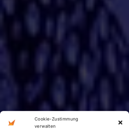
Cookie-Zustimmung
verwalten