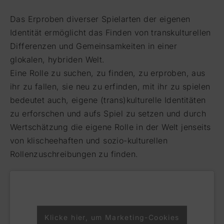
Das Erproben diverser Spielarten der eigenen
Identität ermöglicht das Finden von transkulturellen
Differenzen und Gemeinsamkeiten in einer
glokalen, hybriden Welt.
Eine Rolle zu suchen, zu finden, zu erproben, aus
ihr zu fallen, sie neu zu erfinden, mit ihr zu spielen
bedeutet auch, eigene (trans)kulturelle Identitäten
zu erforschen und aufs Spiel zu setzen und durch
Wertschätzung die eigene Rolle in der Welt jenseits
von klischeehaften und sozio-kulturellen
Rollenzuschreibungen zu finden.
Klicke hier, um Marketing-Cookies