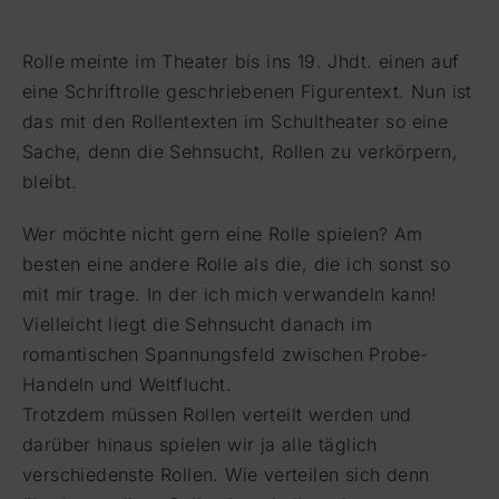
Rolle meinte im Theater bis ins 19. Jhdt. einen auf
eine Schriftrolle geschriebenen Figurentext. Nun ist
das mit den Rollentexten im Schultheater so eine
Sache, denn die Sehnsucht, Rollen zu verkörpern,
bleibt.
Wer möchte nicht gern eine Rolle spielen? Am
besten eine andere Rolle als die, die ich sonst so
mit mir trage. In der ich mich verwandeln kann!
Vielleicht liegt die Sehnsucht danach im
romantischen Spannungsfeld zwischen Probe-
Handeln und Weltflucht.
Trotzdem müssen Rollen verteilt werden und
darüber hinaus spielen wir ja alle täglich
verschiedenste Rollen. Wie verteilen sich denn