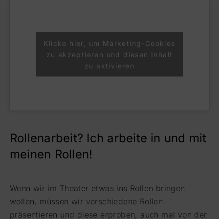
Klicke hier, um Marketing-Cookies
zu akzeptieren und diesen Inhalt
zu aktivieren
Rollenarbeit? Ich arbeite in und mit
meinen Rollen!
Wenn wir im Theater etwas ins Rollen bringen
wollen, müssen wir verschiedene Rollen
präsentieren und diese erproben, auch mal von der