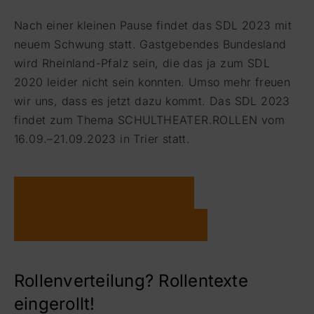
Nach einer kleinen Pause findet das SDL 2023 mit
neuem Schwung statt. Gastgebendes Bundesland
wird Rheinland-Pfalz sein, die das ja zum SDL
2020 leider nicht sein konnten. Umso mehr freuen
wir uns, dass es jetzt dazu kommt. Das SDL 2023
findet zum Thema SCHULTHEATER.ROLLEN vom
16.09.–21.09.2023 in Trier statt.
ZUR AUSSCHREIBUNG
INFOS ZUR BEWERBUNG
Rollenverteilung? Rollentexte
eingerollt!