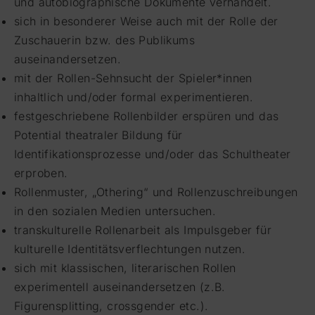
und autobiographische Dokumente verhandelt.
sich in besonderer Weise auch mit der Rolle der
Zuschauerin bzw. des Publikums
auseinandersetzen.
mit der Rollen-Sehnsucht der Spieler*innen
inhaltlich und/oder formal experimentieren.
festgeschriebene Rollenbilder erspüren und das
Potential theatraler Bildung für
Identifikationsprozesse und/oder das Schultheater
erproben.
Rollenmuster, „Othering“ und Rollenzuschreibungen
in den sozialen Medien untersuchen.
transkulturelle Rollenarbeit als Impulsgeber für
kulturelle Identitätsverflechtungen nutzen.
sich mit klassischen, literarischen Rollen
experimentell auseinandersetzen (z.B.
Figurensplitting, crossgender etc.).