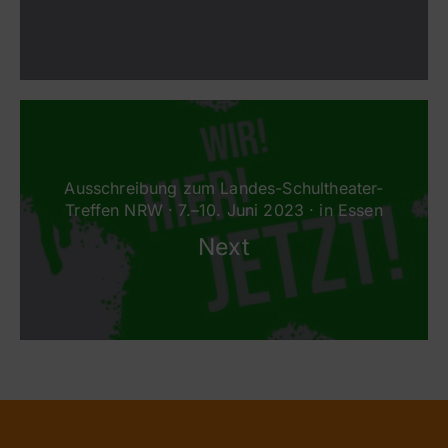
Ausschreibung zum Landes-Schultheater-
Treffen NRW · 7.–10. Juni 2023 · in Essen
Next