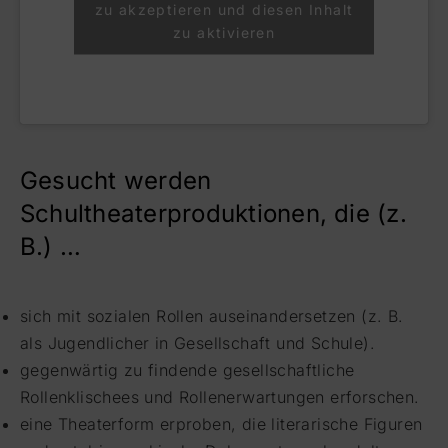
zu akzeptieren und diesen Inhalt
zu aktivieren
Gesucht werden
Schultheaterproduktionen, die (z.
B.) …
sich mit sozialen Rollen auseinandersetzen (z. B.
als Jugendlicher in Gesellschaft und Schule).
gegenwärtig zu findende gesellschaftliche
Rollenklischees und Rollenerwartungen erforschen.
eine Theaterform erproben, die literarische Figuren