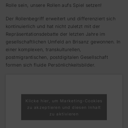
Rolle sein, unsere Rollen aufs Spiel setzen!
Der Rollenbegriff erweitert und differenziert sich
kontinuierlich und hat nicht zuletzt mit der
Repräsentationsdebatte der letzten Jahre im
gesellschaftlichen Umfeld an Brisanz gewonnen. In
einer komplexen, transkulturellen,
postmigrantischen, postdigitalen Gesellschaft
formen sich fluide Persönlichkeitsbilder.
Klicke hier, um Marketing-Cookies
zu akzeptieren und diesen Inhalt
zu aktivieren